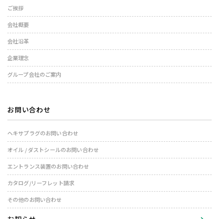
ご挨拶
会社概要
会社沿革
企業理念
グループ会社のご案内
お問い合わせ
ヘキサプラグのお問い合わせ
オイル / ダストシールのお問い合わせ
エントランス装置のお問い合わせ
カタログ/リーフレット請求
その他のお問い合わせ
お知らせ