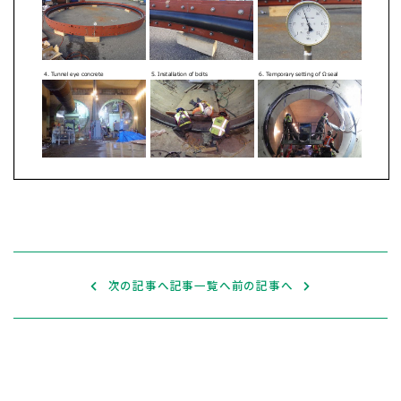
次の記事へ
記事一覧へ
前の記事へ