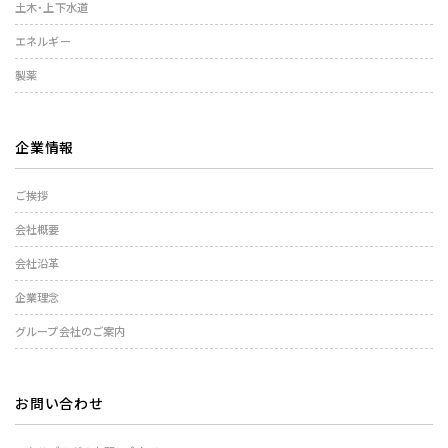
土木・上下水道
エネルギー
製薬
企業情報
ご挨拶
会社概要
会社沿革
企業理念
グループ会社のご案内
お問い合わせ