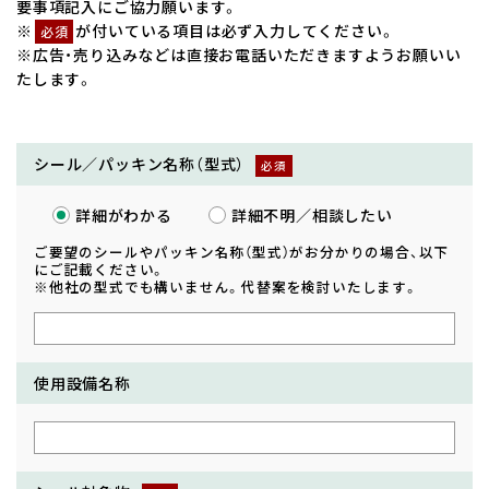
要事項記入にご協力願います。
※
が付いている項目は必ず入力してください。
必須
※広告・売り込みなどは直接お電話いただきますようお願いい
たします。
シール／パッキン名称（型式）
詳細がわかる
詳細不明／相談したい
ご要望のシールやパッキン名称（型式）がお分かりの場合、以下
にご記載ください。
※他社の型式でも構いません。代替案を検討いたします。
使用設備名称