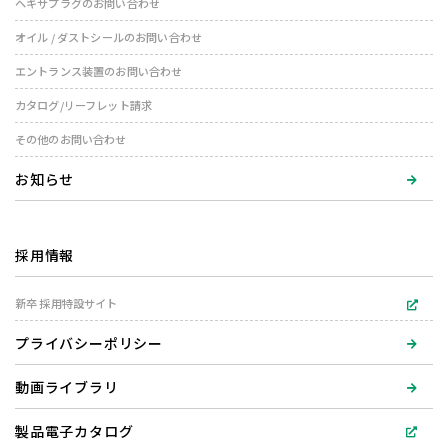
ヘキサプラグのお問い合わせ
オイル / ダストシールのお問い合わせ
エントランス装置のお問い合わせ
カタログ/リーフレット請求
その他のお問い合わせ
お知らせ
採用情報
新卒 採用特設サイト
プライバシーポリシー
動画ライブラリ
製品電子カタログ