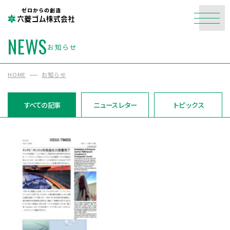
ゼロからの創造
NEWS
お知らせ
HOME
お知らせ
すべての記事
ニュースレター
トピックス