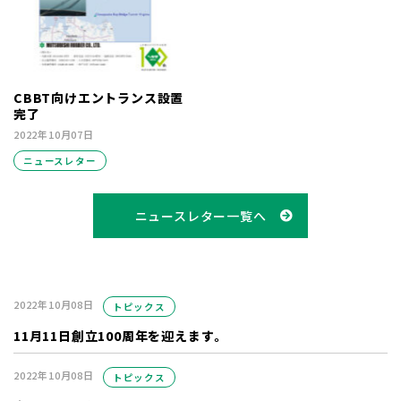
CBBT向けエントランス設置
完了
2022年10月07日
ニュースレター
ニュースレター一覧へ
2022年10月08日
トピックス
11月11日創立100周年を迎えます。
2022年10月08日
トピックス