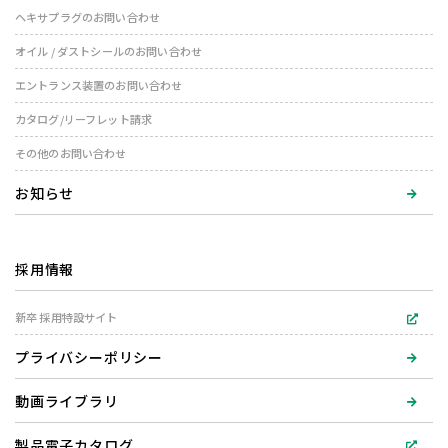
ヘキサプラグのお問い合わせ
オイル / ダストシールのお問い合わせ
エントランス装置のお問い合わせ
カタログ/リーフレット請求
その他のお問い合わせ
お知らせ
採用情報
新卒 採用特設サイト
プライバシーポリシー
動画ライブラリ
製品電子カタログ