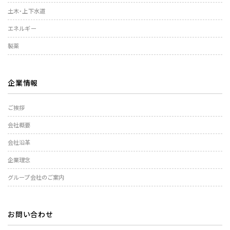
土木・上下水道
エネルギー
製薬
企業情報
ご挨拶
会社概要
会社沿革
企業理念
グループ会社のご案内
お問い合わせ