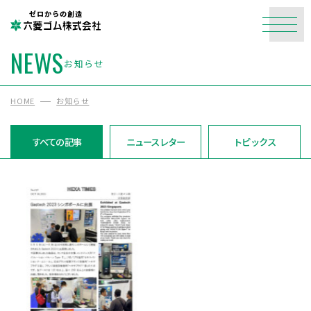
ゼロからの創造
NEWS
お知らせ
HOME
お知らせ
すべての記事
ニュースレター
トピックス