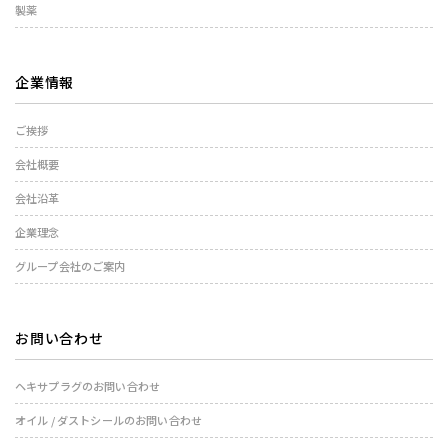
製薬
企業情報
ご挨拶
会社概要
会社沿革
企業理念
グループ会社のご案内
お問い合わせ
ヘキサプラグのお問い合わせ
オイル / ダストシールのお問い合わせ