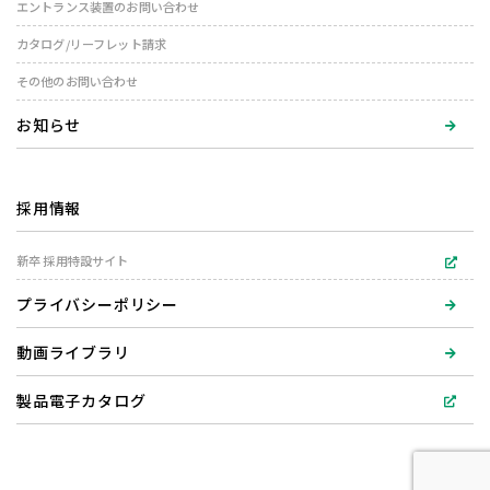
エントランス装置のお問い合わせ
カタログ/リーフレット請求
その他のお問い合わせ
お知らせ
採用情報
新卒 採用特設サイト
プライバシーポリシー
動画ライブラリ
製品電子カタログ