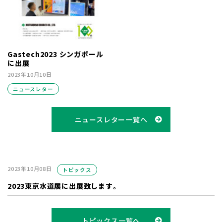
Gastech2023 シンガポール
に出展
2023年10月10日
ニュースレター
ニュースレター一覧へ
2023年10月08日
トピックス
2023東京水道展に出展致します。
トピックス一覧へ