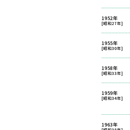
1952年
[昭和27年]
1955年
[昭和30年]
1958年
[昭和33年]
1959年
[昭和34年]
1963年
[昭和38年]