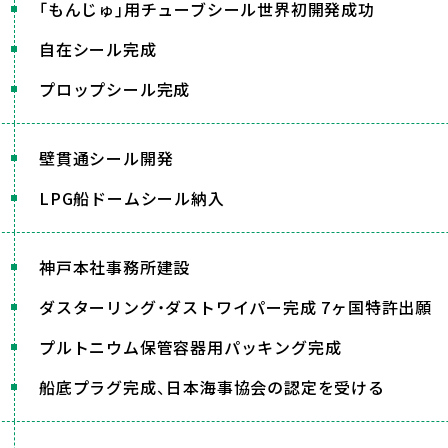
｢もんじゅ｣用チューブシール世界初開発成功
自在シール完成
プロップシール完成
壁貫通シール開発
LPG船ドームシール納入
神戸本社事務所建設
ダスターリング・ダストワイパー完成 7ヶ国特許出願
プルトニウム保管容器用パッキング完成
船底プラグ完成、日本海事協会の認定を受ける