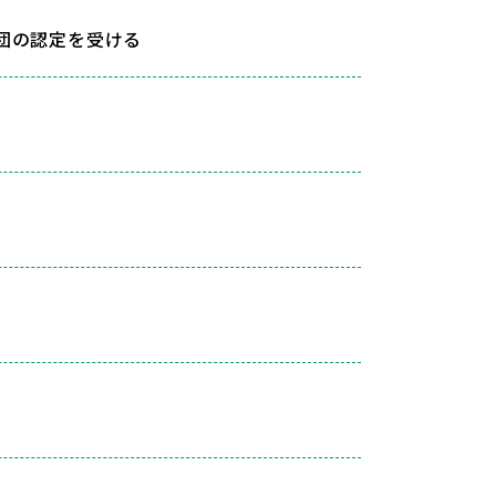
財団の認定を受ける