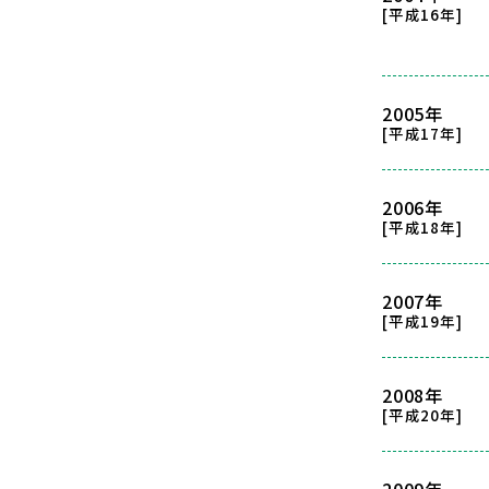
[平成16年]
2005年
[平成17年]
2006年
[平成18年]
2007年
[平成19年]
2008年
[平成20年]