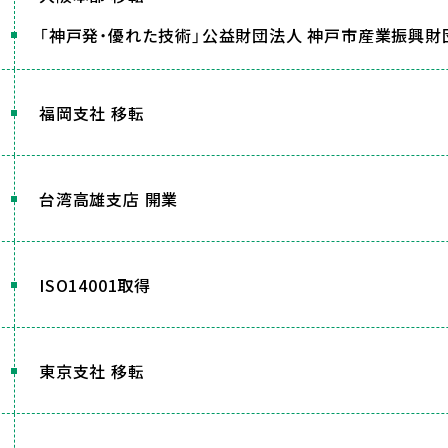
「神戸発・優れた技術」公益財団法人 神戸市産業振興
福岡支社 移転
台湾高雄支店 開業
ISO14001取得
東京支社 移転