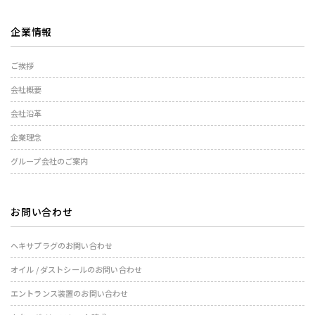
企業情報
ご挨拶
会社概要
会社沿革
企業理念
グループ会社のご案内
お問い合わせ
ヘキサプラグのお問い合わせ
オイル / ダストシールのお問い合わせ
エントランス装置のお問い合わせ