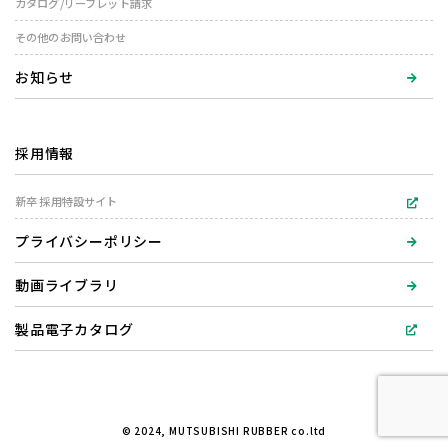
カタログ/リーフレット請求
その他のお問い合わせ
お知らせ
採用情報
新卒 採用特設サイト
プライバシーポリシー
動画ライブラリ
製品電子カタログ
© 2024, MUTSUBISHI RUBBER co.ltd