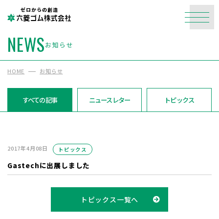
ゼロからの創造
NEWS
お知らせ
HOME
お知らせ
すべての記事
ニュースレター
トピックス
2017年4月08日
トピックス
Gastechに出展しました
トピックス一覧へ