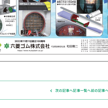
次の記事へ
記事一覧へ
前の記事