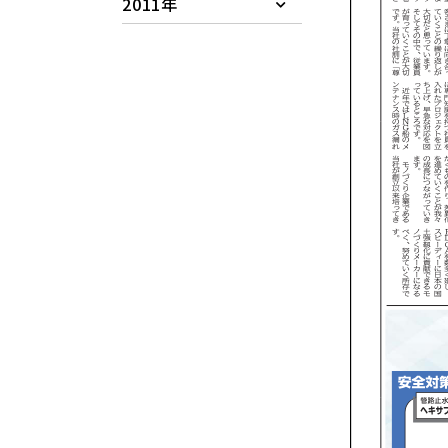
2011年