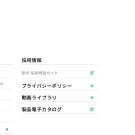
採用情報
新卒 採用特設サイト
わせ
プライバシーポリシー
動画ライブラリ
製品電子カタログ