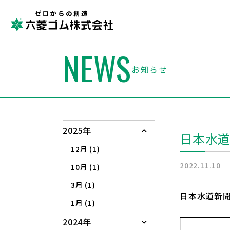
ゼロからの創造
NEWS
お知らせ
2025年
日本水道
12月 (1)
2022.11.10
10月 (1)
3月 (1)
日本水道新聞
1月 (1)
2024年