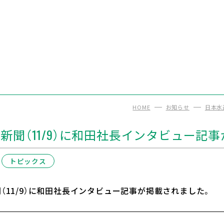
HOME
お知らせ
日本水
新聞（11/9）に和田社長インタビュー記
トピックス
（11/9）に和田社長インタビュー記事が掲載されました。