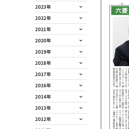
2023年
2022年
2021年
2020年
2019年
2018年
2017年
2016年
2014年
2013年
2012年