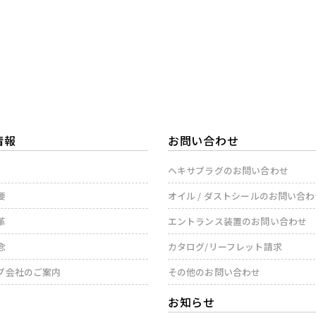
情報
お問い合わせ
ヘキサプラグのお問い合わせ
要
オイル / ダストシールのお問い合
革
エントランス装置のお問い合わせ
念
カタログ/リーフレット請求
プ会社のご案内
その他のお問い合わせ
お知らせ