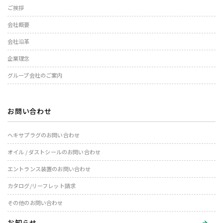
ご挨拶
会社概要
会社沿革
企業理念
グループ会社のご案内
お問い合わせ
ヘキサプラグのお問い合わせ
オイル / ダストシールのお問い合わせ
エントランス装置のお問い合わせ
カタログ/リーフレット請求
その他のお問い合わせ
お知らせ