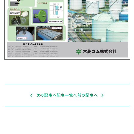
次の記事へ
記事一覧へ
前の記事へ