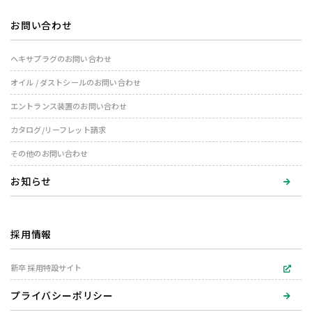
お問い合わせ
ヘキサプラグのお問い合わせ
オイル / ダストシールのお問い合わせ
エントランス装置のお問い合わせ
カタログ/リーフレット請求
その他のお問い合わせ
お知らせ
採用情報
新卒 採用特設サイト
プライバシーポリシー