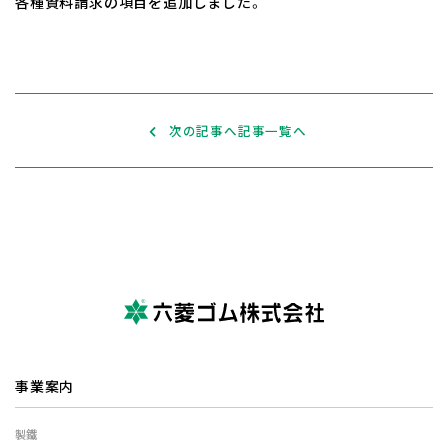
各種資料請求の項目を追加しました。
次の記事へ
記事一覧へ
事業案内
製鐵