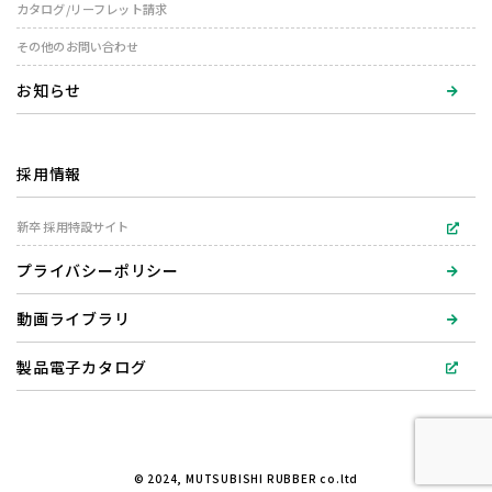
カタログ/リーフレット請求
その他のお問い合わせ
お知らせ
採用情報
新卒 採用特設サイト
プライバシーポリシー
動画ライブラリ
製品電子カタログ
© 2024, MUTSUBISHI RUBBER co.ltd