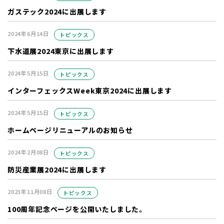
ガステック2024に出展します
2024年6月14日
トピックス
下水道展2024東京に出展します
2024年5月15日
トピックス
インターフェックスWeek東京2024に出展します
2024年5月15日
トピックス
ホームページリニューアルのお知らせ
2024年2月08日
トピックス
防災産業展2024に出展します
2023年11月08日
トピックス
100周年記念ページを公開いたしました。