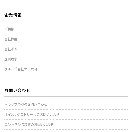
企業情報
ご挨拶
会社概要
会社沿革
企業理念
グループ会社のご案内
お問い合わせ
ヘキサプラグのお問い合わせ
オイル / ダストシールのお問い合わせ
エントランス装置のお問い合わせ