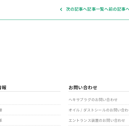
次の記事へ
記事一覧へ
前の記事
情報
お問い合わせ
ヘキサプラグのお問い合わせ
要
オイル / ダストシールのお問い合
革
エントランス装置のお問い合わせ