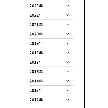
2023年
2022年
2021年
2020年
2019年
2018年
2017年
2016年
2014年
2013年
2012年