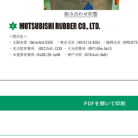
PDFを開いて印刷