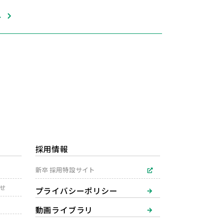
へ
採用情報
新卒 採用特設サイト
わせ
プライバシーポリシー
動画ライブラリ