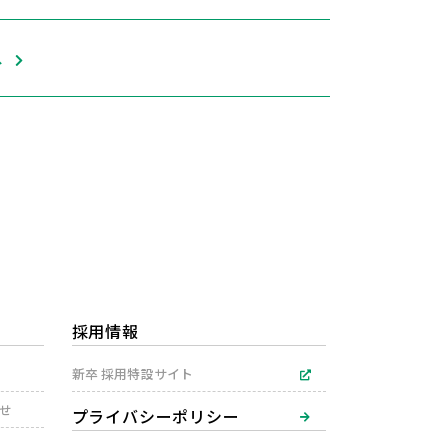
へ
採用情報
新卒 採用特設サイト
わせ
プライバシーポリシー