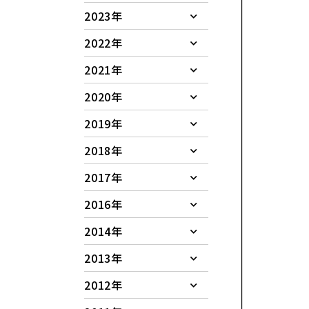
2023年
2022年
2021年
2020年
2019年
2018年
2017年
2016年
2014年
2013年
2012年