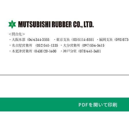
PDFを開いて印刷