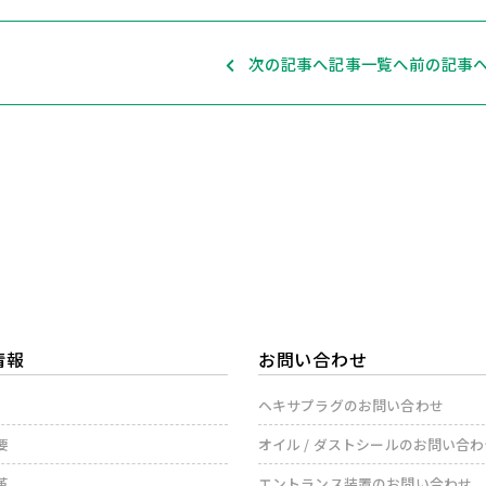
次の記事へ
記事一覧へ
前の記事
情報
お問い合わせ
ヘキサプラグのお問い合わせ
要
オイル / ダストシールのお問い合
革
エントランス装置のお問い合わせ