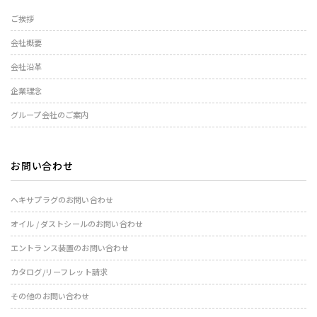
ご挨拶
会社概要
会社沿革
企業理念
グループ会社のご案内
お問い合わせ
ヘキサプラグのお問い合わせ
オイル / ダストシールのお問い合わせ
エントランス装置のお問い合わせ
カタログ/リーフレット請求
その他のお問い合わせ