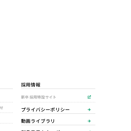
採用情報
新卒 採用特設サイト
わせ
プライバシーポリシー
動画ライブラリ