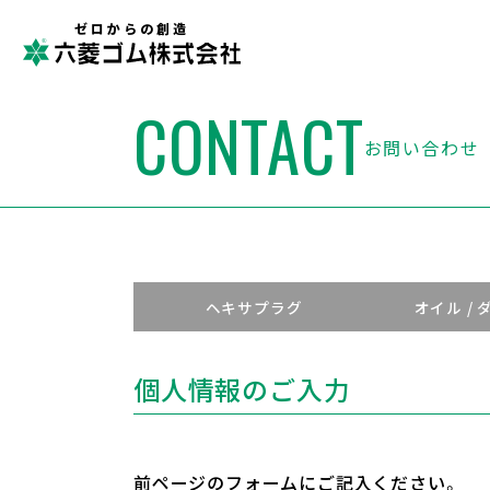
ゼロからの創造
CONTACT
お問い合わせ
ヘキサプラグ
オイル /
個人情報のご入力
前ページのフォームにご記入ください。