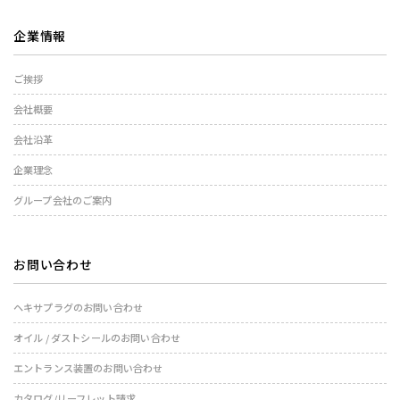
企業情報
ご挨拶
会社概要
会社沿革
企業理念
グループ会社のご案内
お問い合わせ
ヘキサプラグのお問い合わせ
オイル / ダストシールのお問い合わせ
エントランス装置のお問い合わせ
カタログ/リーフレット請求