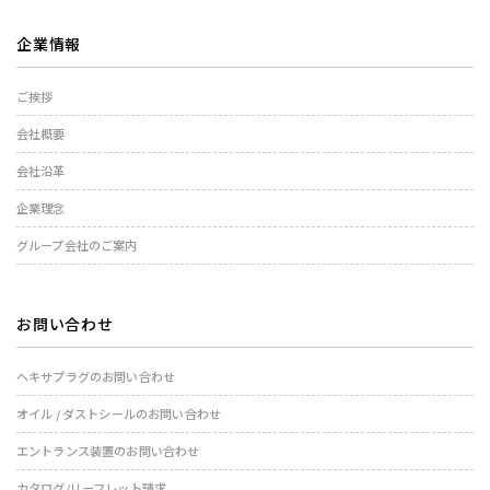
企業情報
ご挨拶
会社概要
会社沿革
企業理念
グループ会社のご案内
お問い合わせ
ヘキサプラグのお問い合わせ
オイル / ダストシールのお問い合わせ
エントランス装置のお問い合わせ
カタログ/リーフレット請求