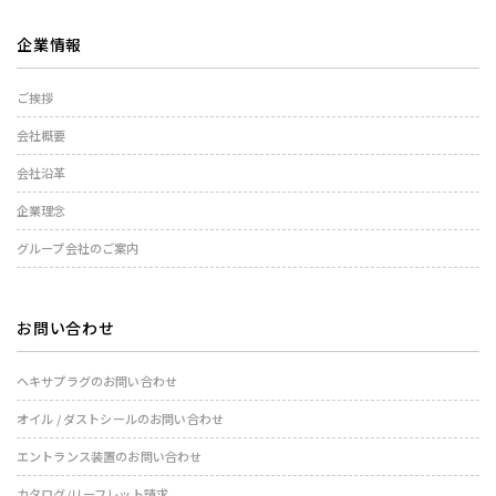
企業情報
ご挨拶
会社概要
会社沿革
企業理念
グループ会社のご案内
お問い合わせ
ヘキサプラグのお問い合わせ
オイル / ダストシールのお問い合わせ
エントランス装置のお問い合わせ
カタログ/リーフレット請求