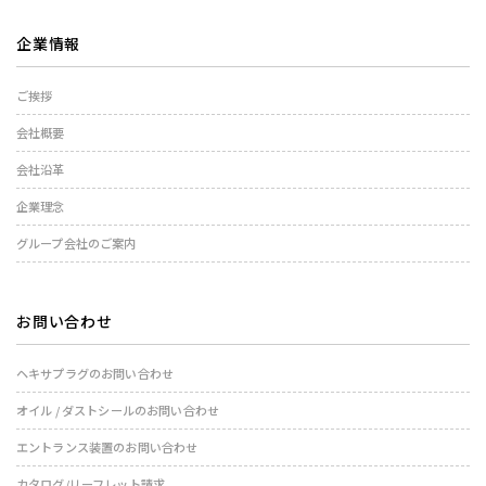
企業情報
ご挨拶
会社概要
会社沿革
企業理念
グループ会社のご案内
お問い合わせ
ヘキサプラグのお問い合わせ
オイル / ダストシールのお問い合わせ
エントランス装置のお問い合わせ
カタログ/リーフレット請求